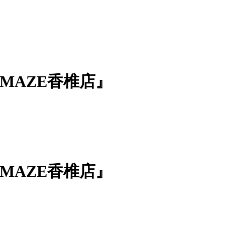
AMAZE香椎店』
AMAZE香椎店』