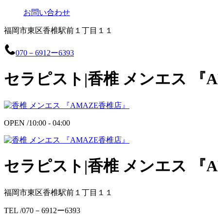
お問い合わせ
福岡市東区香椎駅前１丁目１１
070－6912ー6393
セラピスト|香椎 メンエス 『
OPEN /
10:00 - 04:00
セラピスト|香椎 メンエス 『
福岡市東区香椎駅前１丁目１１
TEL /
070－6912ー6393