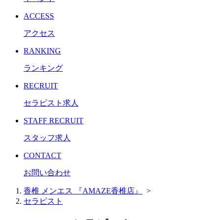
ACCESS
アクセス
RANKING
ランキング
RECRUIT
セラピスト求人
STAFF RECRUIT
スタッフ求人
CONTACT
お問い合わせ
香椎 メンエス 『AMAZE香椎店』
>
セラピスト