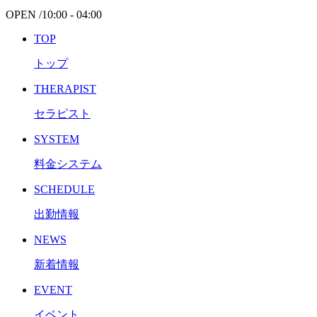
OPEN /
10:00 - 04:00
TOP
トップ
THERAPIST
セラピスト
SYSTEM
料金システム
SCHEDULE
出勤情報
NEWS
新着情報
EVENT
イベント