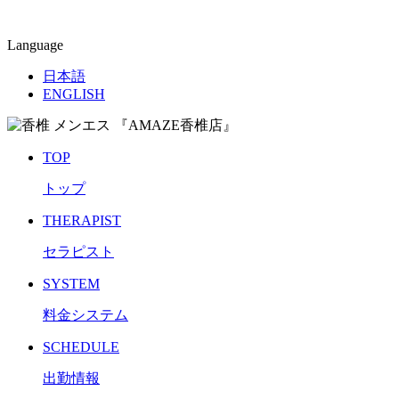
Language
日本語
ENGLISH
TOP
トップ
THERAPIST
セラピスト
SYSTEM
料金システム
SCHEDULE
出勤情報