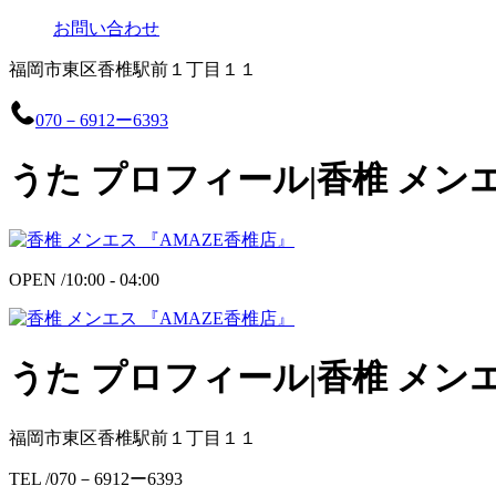
お問い合わせ
福岡市東区香椎駅前１丁目１１
070－6912ー6393
うた プロフィール|香椎 メンエ
OPEN /
10:00 - 04:00
うた プロフィール|香椎 メンエ
福岡市東区香椎駅前１丁目１１
TEL /
070－6912ー6393