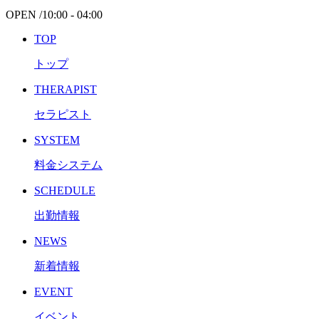
OPEN /
10:00 - 04:00
TOP
トップ
THERAPIST
セラピスト
SYSTEM
料金システム
SCHEDULE
出勤情報
NEWS
新着情報
EVENT
イベント