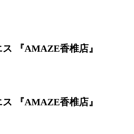
ス 『AMAZE香椎店』
ス 『AMAZE香椎店』