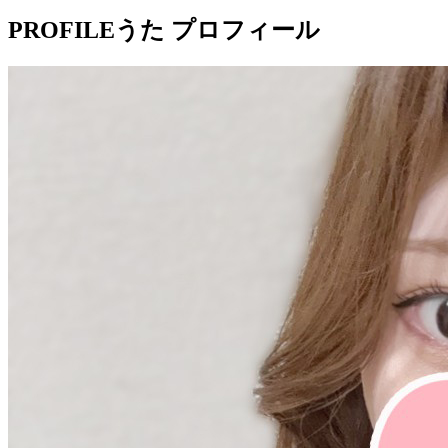
PROFILE
うた プロフィール