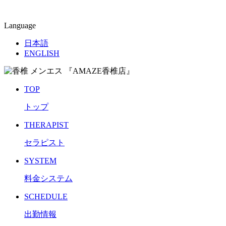
Language
日本語
ENGLISH
TOP
トップ
THERAPIST
セラピスト
SYSTEM
料金システム
SCHEDULE
出勤情報