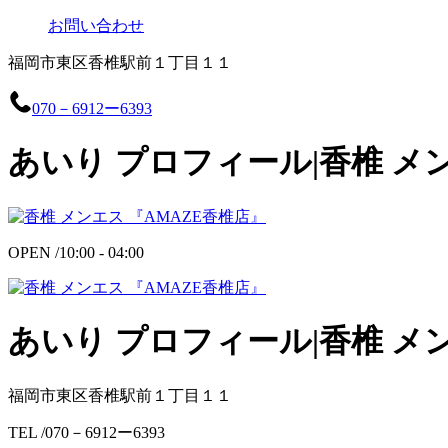
お問い合わせ
福岡市東区香椎駅前１丁目１１
070－6912ー6393
あいり プロフィール|香椎 メ
OPEN /
10:00 - 04:00
あいり プロフィール|香椎 メ
福岡市東区香椎駅前１丁目１１
TEL /
070－6912ー6393