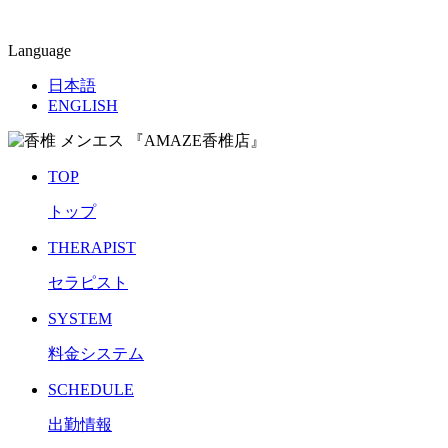
Language
日本語
ENGLISH
TOP
トップ
THERAPIST
セラピスト
SYSTEM
料金システム
SCHEDULE
出勤情報