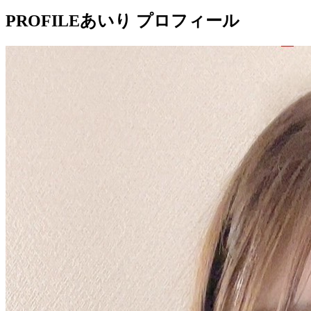
PROFILE
あいり プロフィール