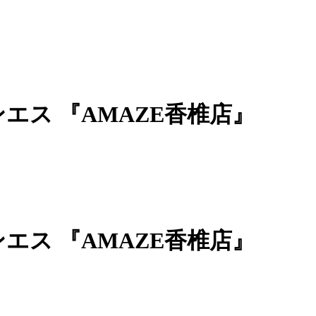
ンエス 『AMAZE香椎店』
ンエス 『AMAZE香椎店』