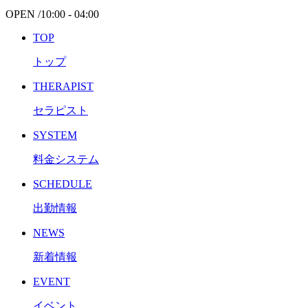
OPEN /
10:00 - 04:00
TOP
トップ
THERAPIST
セラピスト
SYSTEM
料金システム
SCHEDULE
出勤情報
NEWS
新着情報
EVENT
イベント